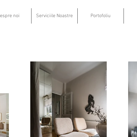
espre noi
Serviciile Noastre
Portofoliu